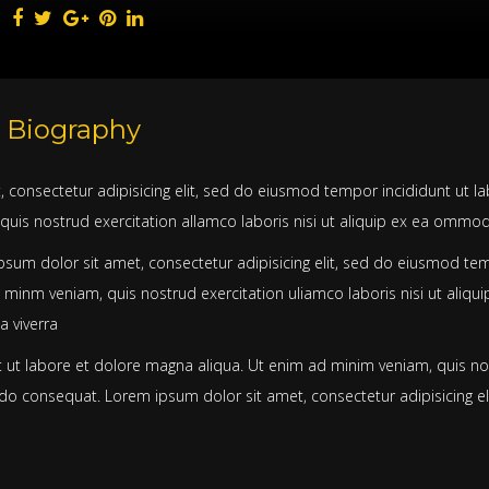
Biography
, consectetur adipisicing elit, sed do eiusmod tempor incididunt ut 
quis nostrud exercitation allamco laboris nisi ut aliquip ex ea omm
sum dolor sit amet, consectetur adipisicing elit, sed do eiusmod tem
 minm veniam, quis nostrud exercitation uliamco laboris nisi ut ali
a viverra
t ut labore et dolore magna aliqua. Ut enim ad minim veniam, quis nost
 consequat. Lorem ipsum dolor sit amet, consectetur adipisicing el