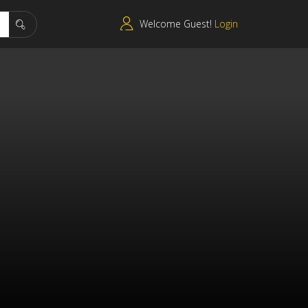
Welcome Guest!
Login